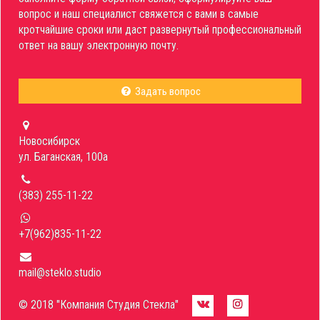
вопрос и наш специалист свяжется с вами в самые
кротчайшие сроки или даст развернутый профессиональный
ответ на вашу электронную почту.
Задать вопрос
Новосибирск
ул. Баганская, 100а
(383) 255-11-22
+7(962)835-11-22
mail@steklo.studio
© 2018 "Компания Студия Стекла"