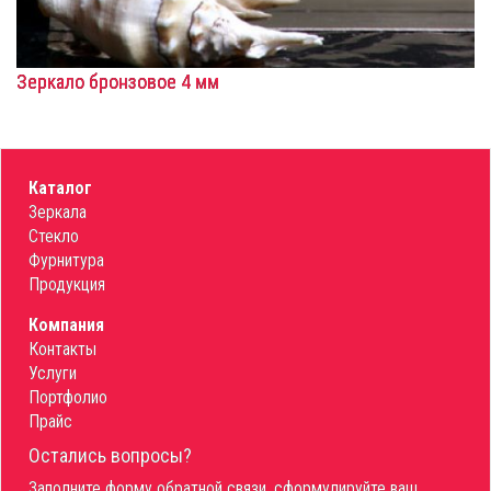
Зеркало бронзовое 4 мм
Каталог
Зеркала
Стекло
Фурнитура
Продукция
Компания
Контакты
Услуги
Портфолио
Прайс
Остались вопросы?
Заполните форму обратной связи, сформулируйте ваш