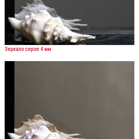
Зеркало серое 4 мм