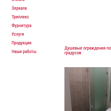
Зеркала
Триплекс
Фурнитура
Услуги
Продукция
Душевые ограждения по
Наши работы
градусов